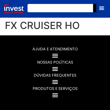
FX CRUISER HO
AJUDA E ATENDIMENTO
NOSSAS POLÍTICAS
DÚVIDAS FREQUENTES
PRODUTOS E SERVIÇOS