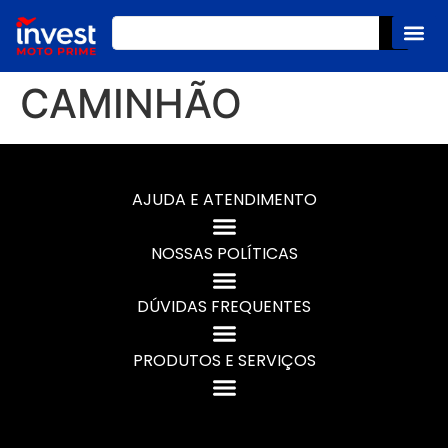
CAMINHÃO
AJUDA E ATENDIMENTO
NOSSAS POLÍTICAS
DÚVIDAS FREQUENTES
PRODUTOS E SERVIÇOS